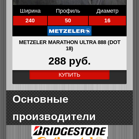
Ширина
Профиль
Диаметр
240
50
16
METZELER MARATHON ULTRA 888 (DOT
18)
288 pуб.
КУПИТЬ
Основные
производители