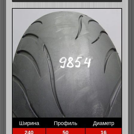
Ширина
Профиль
Диаметр
240
50
16