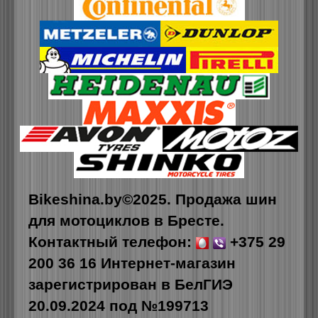
Bikeshina.by©2025. Продажа шин
для мотоциклов в Бресте.
Контактный телефон:
+375 29
200 36 16
Интернет-магазин
зарегистрирован в БелГИЭ
20.09.2024 под №199713