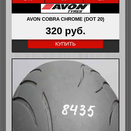
AVON COBRA CHROME (DOT 20)
320 pуб.
КУПИТЬ