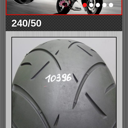
240/50