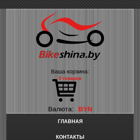
Ваша корзина:
0 товаров
Валюта:
BYN
ГЛАВНАЯ
КОНТАКТЫ