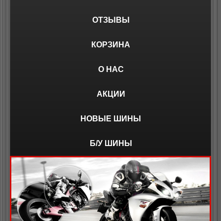
ОТЗЫВЫ
КОРЗИНА
О НАС
АКЦИИ
НОВЫЕ ШИНЫ
Б/У ШИНЫ