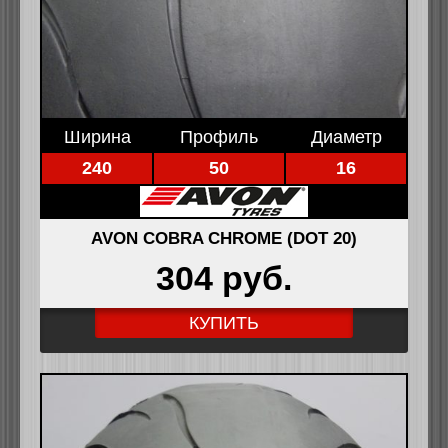
Ширина
Профиль
Диаметр
240
50
16
AVON COBRA CHROME (DOT 20)
304 pуб.
КУПИТЬ