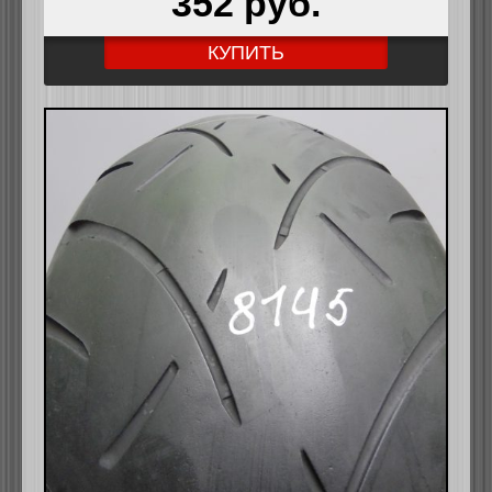
352 pуб.
КУПИТЬ