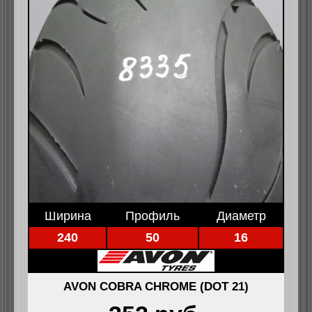
Ширина
Профиль
Диаметр
240
50
16
AVON COBRA CHROME (DOT 21)