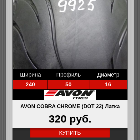
Ширина
Профиль
Диаметр
240
50
16
AVON COBRA CHROME (DOT 22) Латка
320 pуб.
КУПИТЬ